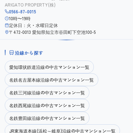
ARIGATO PROPERTY(株)
0566-87-0015
10時〜19時
定休日：火・水曜日定休
〒472-0013 愛知県知立市谷田町下空池100-5
沿線から探す
愛知環状鉄道沿線の中古マンション一覧
名鉄名古屋本線沿線の中古マンション一覧
名鉄三河線沿線の中古マンション一覧
名鉄西尾線沿線の中古マンション一覧
名鉄豊田線沿線の中古マンション一覧
JR東海道本線(浜松～岐阜)沿線の中古マンション一覧