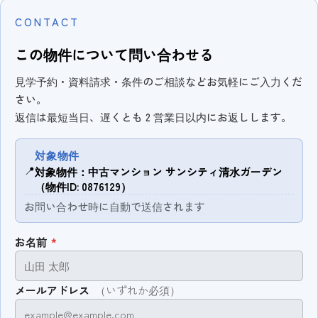
CONTACT
この物件について問い合わせる
見学予約・資料請求・条件のご相談などお気軽にご入力くだ
さい。
返信は最短当日、遅くとも 2 営業日以内にお返しします。
対象物件
📍
対象物件：中古マンション サンシティ清水ガーデン
（物件ID: 0876129）
お問い合わせ時に自動で送信されます
お名前
*
メールアドレス
（いずれか必須）