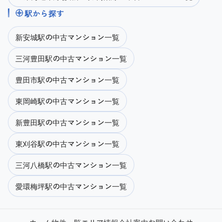
駅から探す
新安城駅の中古マンション一覧
三河豊田駅の中古マンション一覧
豊田市駅の中古マンション一覧
東岡崎駅の中古マンション一覧
新豊田駅の中古マンション一覧
東刈谷駅の中古マンション一覧
三河八橋駅の中古マンション一覧
愛環梅坪駅の中古マンション一覧