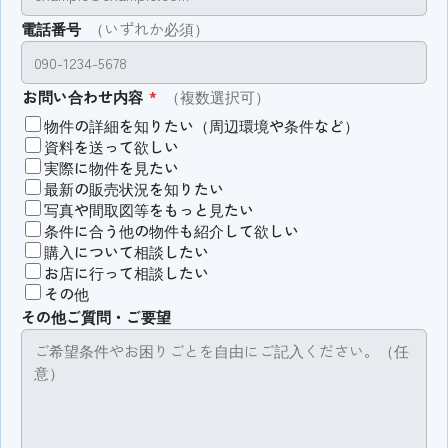
電話番号
（いずれか必須）
お問い合わせ内容
*
（複数選択可）
物件の詳細を知りたい（周辺環境や条件など）
資料を送って欲しい
実際に物件を見たい
最新の販売状況を知りたい
写真や間取図等をもっと見たい
条件に合う他の物件も紹介して欲しい
購入について相談したい
お店に行って相談したい
その他
その他ご質問・ご要望