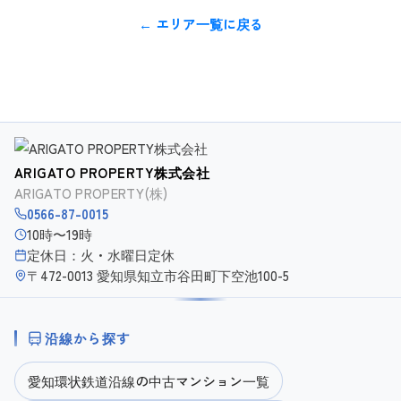
← エリア一覧に戻る
ARIGATO PROPERTY株式会社
ARIGATO PROPERTY(株)
0566-87-0015
10時〜19時
定休日：火・水曜日定休
〒472-0013 愛知県知立市谷田町下空池100-5
沿線から探す
愛知環状鉄道沿線の中古マンション一覧