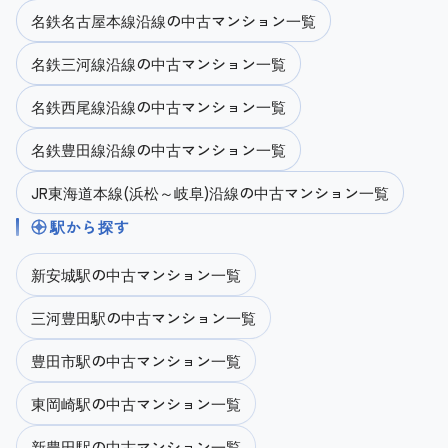
名鉄名古屋本線沿線の中古マンション一覧
名鉄三河線沿線の中古マンション一覧
名鉄西尾線沿線の中古マンション一覧
名鉄豊田線沿線の中古マンション一覧
JR東海道本線(浜松～岐阜)沿線の中古マンション一覧
駅から探す
新安城駅の中古マンション一覧
三河豊田駅の中古マンション一覧
豊田市駅の中古マンション一覧
東岡崎駅の中古マンション一覧
新豊田駅の中古マンション一覧