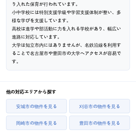
り入れた保育が行われています。
小中学校には特別支援学級や学習支援体制が整い、多
様な学びを支援しています。
高校は進学や部活動に力を入れる学校があり、幅広い
進路に対応しています。
大学は知立市内にはありませんが、名鉄沿線を利用す
ることで名古屋市や豊田市の大学へアクセスが容易で
す。
他の対応エリアから探す
安城市の物件を見る
刈谷市の物件を見る
岡崎市の物件を見る
豊田市の物件を見る