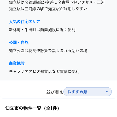
知立駅は名鉄2路線が交差し名古屋へ好アクセス・三河
知立駅は三河線の駅で知立駅が利用しやすい
人気の住宅エリア
新林町・牛田町は商業施設に近く便利
公園・自然
知立公園は花見や散策で親しまれる憩いの場
商業施設
ギャラリエアピタ知立店など買物に便利
おすすめ順
並び替え
知立市の物件一覧（全1件）