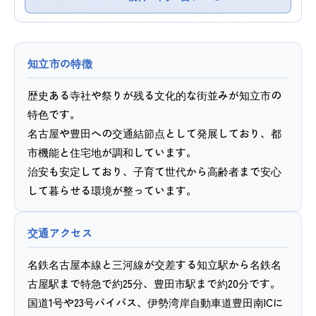
知立市の特徴
歴史ある寺社や祭りが残る文化的な街並みが知立市の
特色です。
名古屋や豊田への交通結節点として発展しており、都
市機能と住宅地が調和しています。
治安も安定しており、子育て世代から高齢者まで安心
して暮らせる環境が整っています。
交通アクセス
名鉄名古屋本線と三河線が交差する知立駅から名鉄名
古屋駅まで特急で約25分、豊田市駅まで約20分です。
国道1号や23号バイパス、伊勢湾岸自動車道豊田南ICに