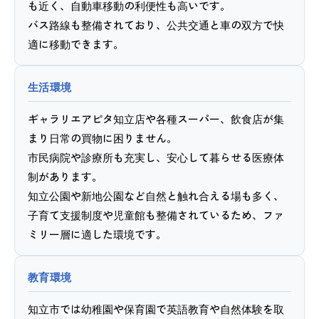
も近く、自動車移動の利便性も高いです。
バス路線も整備されており、公共交通と車の双方で快
適に移動できます。
生活環境
ギャラリエアピタ知立店や各種スーパー、飲食店が集
まり日常の買物に困りません。
市民病院や診療所も充実し、安心して暮らせる医療体
制があります。
知立公園や新地公園など自然と触れ合える場も多く、
子育て支援制度や児童館も整備されているため、ファ
ミリー層に適した環境です。
教育環境
知立市では幼稚園や保育園で英語教育や自然体験を取