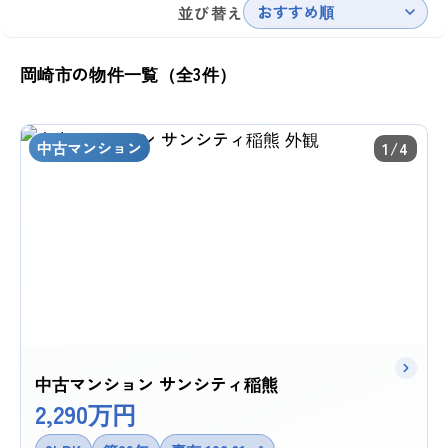
おすすめ順
並び替え
岡崎市の物件一覧（全3件）
中古マンション
1/4
中古マンション サンシティ稲熊
2,290万円