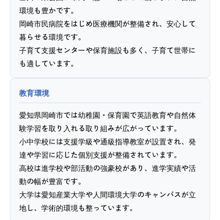
環境も豊かです。
岡崎市民病院をはじめ医療機関が整備され、安心して
暮らせる環境です。
子育て支援センターや保育施設も多く、子育て世帯に
も適しています。
教育環境
愛知県岡崎市では幼稚園・保育園で英語教育や自然体
験学習を取り入れる取り組みが広がっています。
小中学校には支援学級や通級指導教室が設置され、発
達や学習に応じた個別支援が整備されています。
高校は進学校や部活動の強豪校があり、進学実績や活
動の幅が豊富です。
大学は愛知産業大学や人間環境大学のキャンパスが立
地し、学術的環境も整っています。