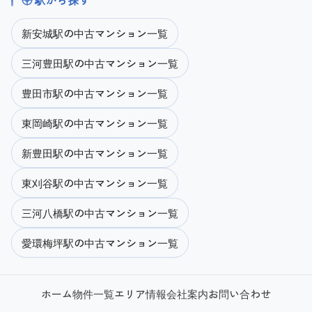
新安城駅の中古マンション一覧
三河豊田駅の中古マンション一覧
豊田市駅の中古マンション一覧
東岡崎駅の中古マンション一覧
新豊田駅の中古マンション一覧
東刈谷駅の中古マンション一覧
三河八橋駅の中古マンション一覧
愛環梅坪駅の中古マンション一覧
ホーム
物件一覧
エリア情報
会社案内
お問い合わせ