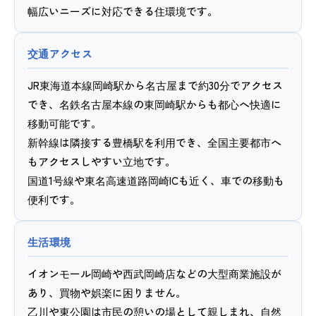
幅広いニーズに対応できる住環境です。
交通アクセス
JR東海道本線岡崎駅から名古屋まで約30分でアクセス
でき、名鉄名古屋本線の東岡崎駅からも都心へ快適に
移動可能です。
新幹線は隣接する豊橋駅を利用でき、全国主要都市へ
もアクセスしやすい立地です。
国道1号線や東名高速道路岡崎ICも近く、車での移動も
便利です。
生活環境
イオンモール岡崎や西武岡崎店などの大型商業施設が
あり、買物や娯楽に困りません。
乙川や東公園は市民の憩いの場として親しまれ、自然