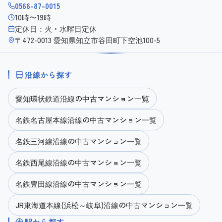
0566-87-0015
10時〜19時
定休日：火・水曜日定休
〒472-0013 愛知県知立市谷田町下空池100-5
沿線から探す
愛知環状鉄道沿線の中古マンション一覧
名鉄名古屋本線沿線の中古マンション一覧
名鉄三河線沿線の中古マンション一覧
名鉄西尾線沿線の中古マンション一覧
名鉄豊田線沿線の中古マンション一覧
JR東海道本線(浜松～岐阜)沿線の中古マンション一覧
駅から探す