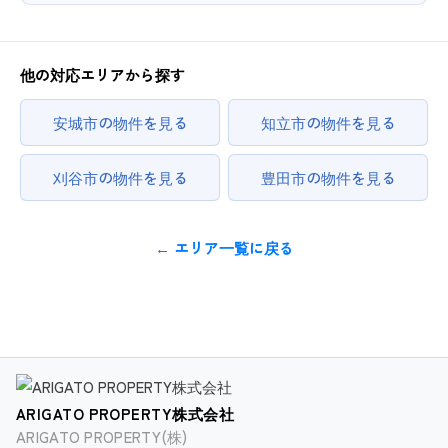
他の対応エリアから探す
安城市の物件を見る
知立市の物件を見る
刈谷市の物件を見る
豊田市の物件を見る
← エリア一覧に戻る
ARIGATO PROPERTY株式会社
ARIGATO PROPERTY(株)