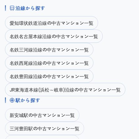
沿線から探す
愛知環状鉄道沿線の中古マンション一覧
名鉄名古屋本線沿線の中古マンション一覧
名鉄三河線沿線の中古マンション一覧
名鉄西尾線沿線の中古マンション一覧
名鉄豊田線沿線の中古マンション一覧
JR東海道本線(浜松～岐阜)沿線の中古マンション一覧
駅から探す
新安城駅の中古マンション一覧
三河豊田駅の中古マンション一覧