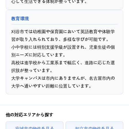
心して生活できる体制が整っています。
教育環境
刈谷市では幼稚園や保育園において英語教育や体験学
習が取り入れられており、多様な学びが可能です。
小中学校には特別支援学級が設置され、児童生徒の個
別ニーズに対応しています。
高校は進学校から工業系まで幅広く、進路に応じた選
択肢が整っています。
大学キャンパスは市内にありませんが、名古屋市内の
大学へ通いやすい距離に位置しています。
他の対応エリアから探す
安城市の物件を見る
知立市の物件を見る