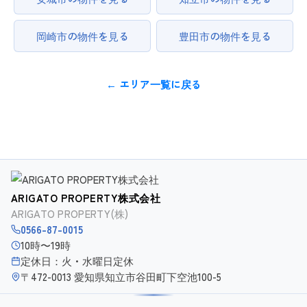
岡崎市の物件を見る
豊田市の物件を見る
← エリア一覧に戻る
ARIGATO PROPERTY株式会社
ARIGATO PROPERTY(株)
0566-87-0015
10時〜19時
定休日：火・水曜日定休
〒472-0013 愛知県知立市谷田町下空池100-5