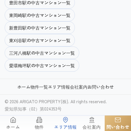
豊田市駅の中古マンション一覧
東岡崎駅の中古マンション一覧
新豊田駅の中古マンション一覧
東刈谷駅の中古マンション一覧
三河八橋駅の中古マンション一覧
愛環梅坪駅の中古マンション一覧
ホーム
物件一覧
エリア情報
会社案内
お問い合わせ
© 2026 ARIGATO PROPERTY(株). All rights reserved.
愛知県知事（02）第024353号
ホーム
物件
エリア情報
会社案内
問い合わせ