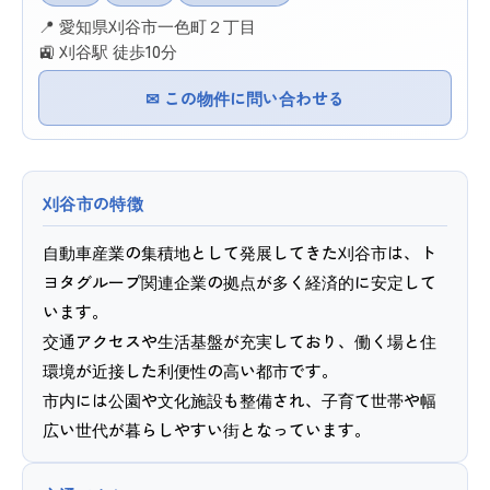
📍 愛知県刈谷市一色町２丁目
🚉 刈谷駅 徒歩10分
✉ この物件に問い合わせる
刈谷市の特徴
自動車産業の集積地として発展してきた刈谷市は、ト
ヨタグループ関連企業の拠点が多く経済的に安定して
います。
交通アクセスや生活基盤が充実しており、働く場と住
環境が近接した利便性の高い都市です。
市内には公園や文化施設も整備され、子育て世帯や幅
広い世代が暮らしやすい街となっています。