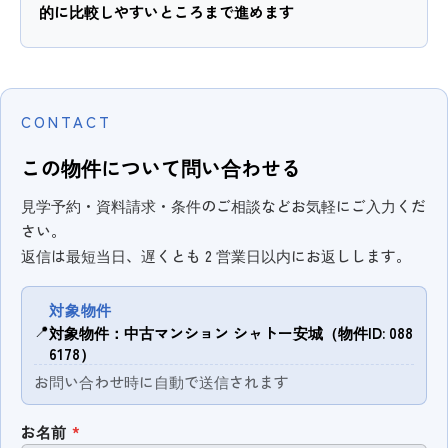
的に比較しやすいところまで進めます
CONTACT
この物件について問い合わせる
見学予約・資料請求・条件のご相談などお気軽にご入力くだ
さい。
返信は最短当日、遅くとも 2 営業日以内にお返しします。
対象物件
📍
対象物件：中古マンション シャトー安城（物件ID: 088
6178）
お問い合わせ時に自動で送信されます
お名前
*