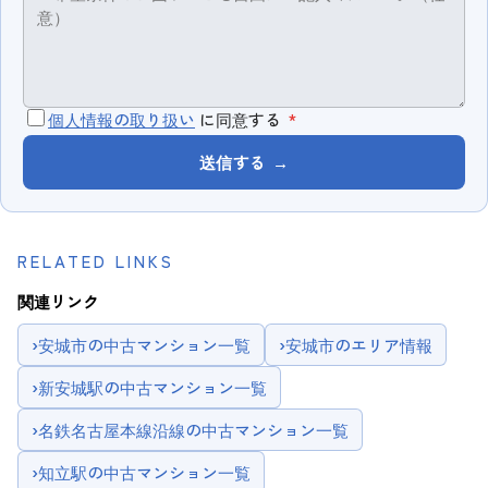
個人情報の取り扱い
に同意する
*
送信する
→
RELATED LINKS
関連リンク
›
安城市の中古マンション一覧
›
安城市のエリア情報
›
新安城駅の中古マンション一覧
›
名鉄名古屋本線沿線の中古マンション一覧
›
知立駅の中古マンション一覧