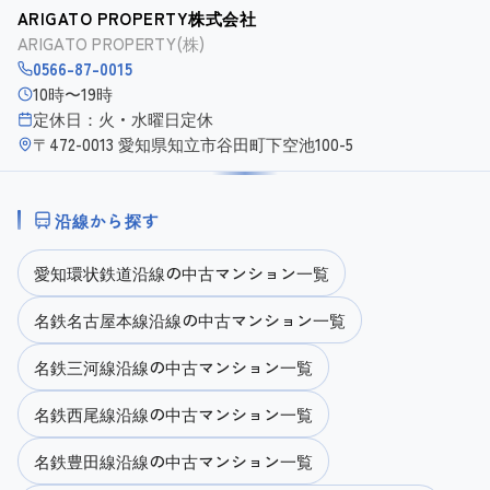
ARIGATO PROPERTY株式会社
ARIGATO PROPERTY(株)
0566-87-0015
10時〜19時
定休日：火・水曜日定休
〒472-0013 愛知県知立市谷田町下空池100-5
沿線から探す
愛知環状鉄道沿線の中古マンション一覧
名鉄名古屋本線沿線の中古マンション一覧
名鉄三河線沿線の中古マンション一覧
名鉄西尾線沿線の中古マンション一覧
名鉄豊田線沿線の中古マンション一覧