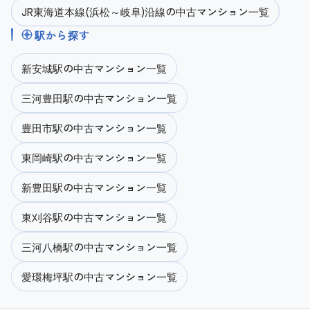
JR東海道本線(浜松～岐阜)沿線の中古マンション一覧
駅から探す
新安城駅の中古マンション一覧
三河豊田駅の中古マンション一覧
豊田市駅の中古マンション一覧
東岡崎駅の中古マンション一覧
新豊田駅の中古マンション一覧
東刈谷駅の中古マンション一覧
三河八橋駅の中古マンション一覧
愛環梅坪駅の中古マンション一覧