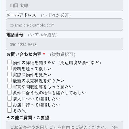
メールアドレス
（いずれか必須）
電話番号
（いずれか必須）
お問い合わせ内容
*
（複数選択可）
物件の詳細を知りたい（周辺環境や条件など）
資料を送って欲しい
実際に物件を見たい
最新の販売状況を知りたい
写真や間取図等をもっと見たい
条件に合う他の物件も紹介して欲しい
購入について相談したい
お店に行って相談したい
その他
その他ご質問・ご要望