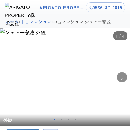
ARIGATO PROPERTY株式会社
0566-87-0015
ホーム
›
中古マンション
›
中古マンション シャトー安城
1 / 4
›
外観