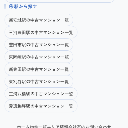
駅から探す
新安城駅の中古マンション一覧
三河豊田駅の中古マンション一覧
豊田市駅の中古マンション一覧
東岡崎駅の中古マンション一覧
新豊田駅の中古マンション一覧
東刈谷駅の中古マンション一覧
三河八橋駅の中古マンション一覧
愛環梅坪駅の中古マンション一覧
ホーム
物件一覧
エリア情報
会社案内
お問い合わせ