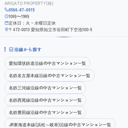
ARIGATO PROPERTY(株)
0566-87-0015
10時〜19時
定休日：火・水曜日定休
〒472-0013 愛知県知立市谷田町下空池100-5
沿線から探す
愛知環状鉄道沿線の中古マンション一覧
名鉄名古屋本線沿線の中古マンション一覧
名鉄三河線沿線の中古マンション一覧
名鉄西尾線沿線の中古マンション一覧
名鉄豊田線沿線の中古マンション一覧
JR東海道本線(浜松～岐阜)沿線の中古マンション一覧