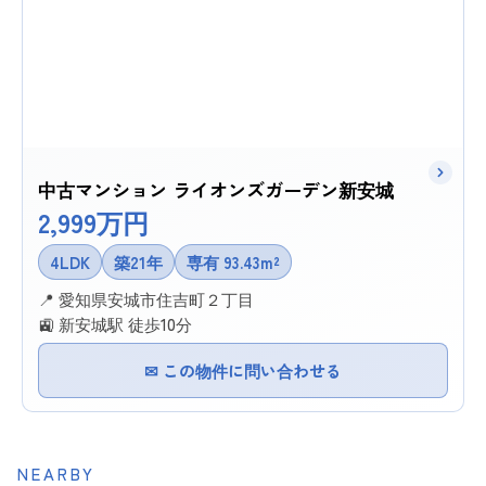
中古マンション ライオンズガーデン新安城
2,999万円
4LDK
築21年
専有 93.43m²
📍 愛知県安城市住吉町２丁目
🚉 新安城駅 徒歩10分
✉ この物件に問い合わせる
NEARBY