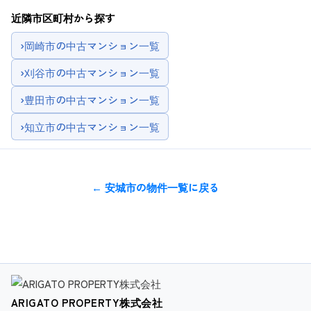
近隣市区町村から探す
›
岡崎市の中古マンション一覧
›
刈谷市の中古マンション一覧
›
豊田市の中古マンション一覧
›
知立市の中古マンション一覧
← 安城市の物件一覧に戻る
ARIGATO PROPERTY株式会社