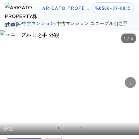
ARIGATO PROPERTY株式会社
0566-87-0015
ホーム
›
中古マンション
›
中古マンション ユニーブル山之手
1 / 4
›
外観