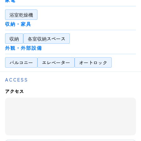
浴室乾燥機
収納・家具
収納
各室収納スペース
外観・外部設備
バルコニー
エレベーター
オートロック
ACCESS
アクセス