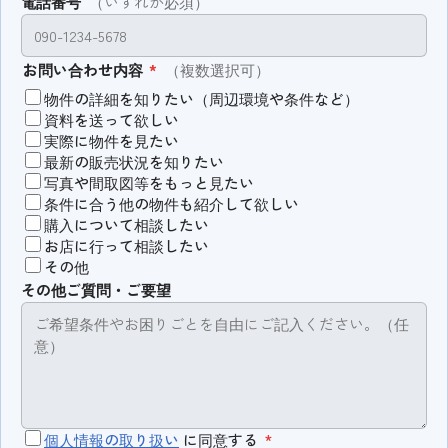
電話番号
（いずれか必須）
お問い合わせ内容
*
（複数選択可）
物件の詳細を知りたい（周辺環境や条件など）
資料を送って欲しい
実際に物件を見たい
最新の販売状況を知りたい
写真や間取図等をもっと見たい
条件に合う他の物件も紹介して欲しい
購入について相談したい
お店に行って相談したい
その他
その他ご質問・ご要望
個人情報の取り扱い
に同意する
*