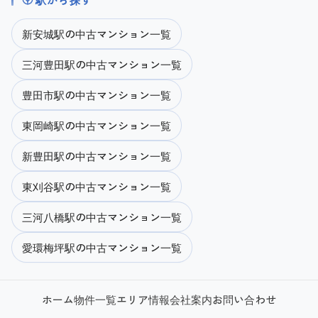
新安城駅の中古マンション一覧
三河豊田駅の中古マンション一覧
豊田市駅の中古マンション一覧
東岡崎駅の中古マンション一覧
新豊田駅の中古マンション一覧
東刈谷駅の中古マンション一覧
三河八橋駅の中古マンション一覧
愛環梅坪駅の中古マンション一覧
ホーム
物件一覧
エリア情報
会社案内
お問い合わせ