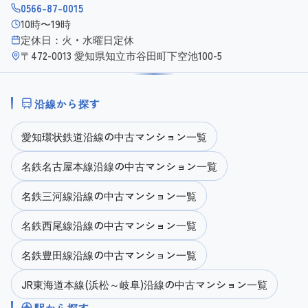
0566-87-0015
10時〜19時
定休日：火・水曜日定休
〒472-0013 愛知県知立市谷田町下空池100-5
沿線から探す
愛知環状鉄道沿線の中古マンション一覧
名鉄名古屋本線沿線の中古マンション一覧
名鉄三河線沿線の中古マンション一覧
名鉄西尾線沿線の中古マンション一覧
名鉄豊田線沿線の中古マンション一覧
JR東海道本線(浜松～岐阜)沿線の中古マンション一覧
駅から探す