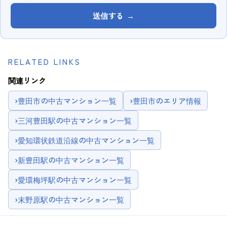
送信する
→
RELATED LINKS
関連リンク
›
豊田市の中古マンション一覧
›
豊田市のエリア情報
›
三河豊田駅の中古マンション一覧
›
愛知環状鉄道沿線の中古マンション一覧
›
新豊田駅の中古マンション一覧
›
愛環梅坪駅の中古マンション一覧
›
末野原駅の中古マンション一覧