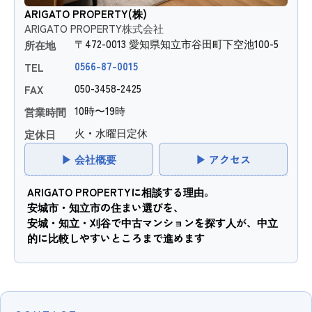
ARIGATO PROPERTY(株)
ARIGATO PROPERTY株式会社
〒472-0013 愛知県知立市谷田町下空池100-5
所在地
0566-87-0015
TEL
050-3458-2425
FAX
10時〜19時
営業時間
火・水曜日定休
定休日
▶ 会社概要
▶ アクセス
ARIGATO PROPERTYに相談する理由。
安城市・知立市の住まい選びを、
安城・知立・刈谷で中古マンションを探す人が、中立
的に比較しやすいところまで進めます