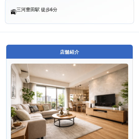
三河豊田駅 徒歩6分
🚉
店舗紹介